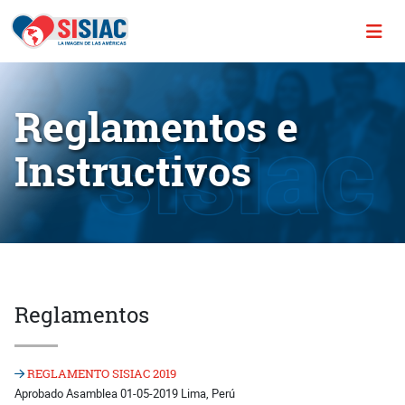
Reglamentos e
Instructivos
Reglamentos
REGLAMENTO SISIAC 2019
Aprobado Asamblea 01-05-2019 Lima, Perú