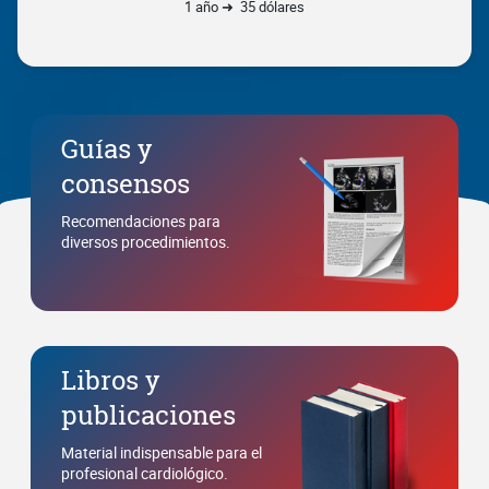
1 año ➜ 35 dólares
Guías y
consensos
Recomendaciones para
diversos procedimientos.
Libros y
publicaciones
Material indispensable para el
profesional cardiológico.