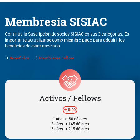
Membresía SISIAC
Continúa la Suscripción de socios SISIAC en sus 3 categorías. Es
importante actualizarse como miembro pago para adquirir los
beneficios de estar asociado.
Beneficios
Membresía Fellow
Activos / Fellows
INFO
1 año ➜ 80 dólares
2 años ➜ 145 dólares
3 años ➜ 215 dólares