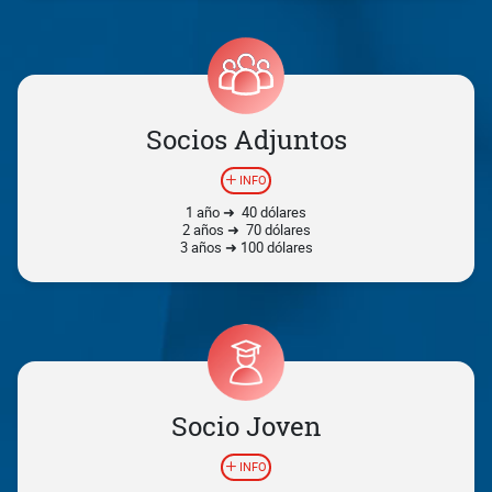
Socios Adjuntos
INFO
1 año ➜ 40 dólares
2 años ➜ 70 dólares
3 años ➜ 100 dólares
Socio Joven
INFO