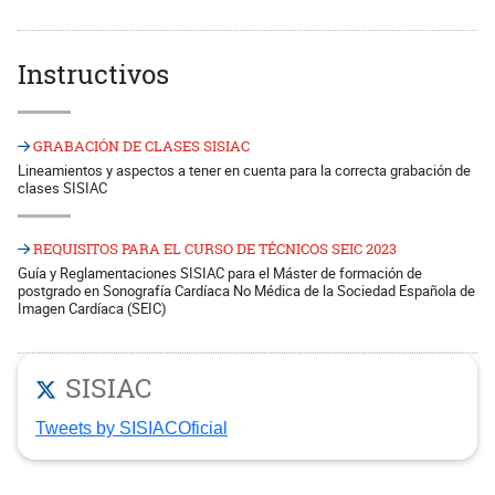
Instructivos
GRABACIÓN DE CLASES SISIAC
Lineamientos y aspectos a tener en cuenta para la correcta grabación de
clases SISIAC
REQUISITOS PARA EL CURSO DE TÉCNICOS SEIC 2023
Guía y Reglamentaciones SISIAC para el Máster de formación de
postgrado en Sonografía Cardíaca No Médica de la Sociedad Española de
Imagen Cardíaca (SEIC)
SISIAC
Tweets by SISIACOficial