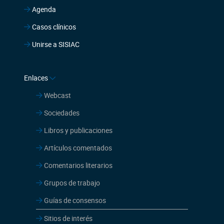
Agenda
Casos clínicos
Unirse a SISIAC
Enlaces
Webcast
Sociedades
Libros y publicaciones
Artículos comentados
Comentarios literarios
Grupos de trabajo
Guías de consensos
Sitios de interés