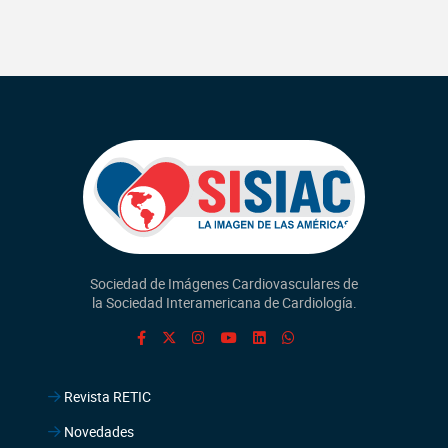
Sociedad de Imágenes Cardiovasculares de
la Sociedad Interamericana de Cardiología.
Revista RETIC
Novedades