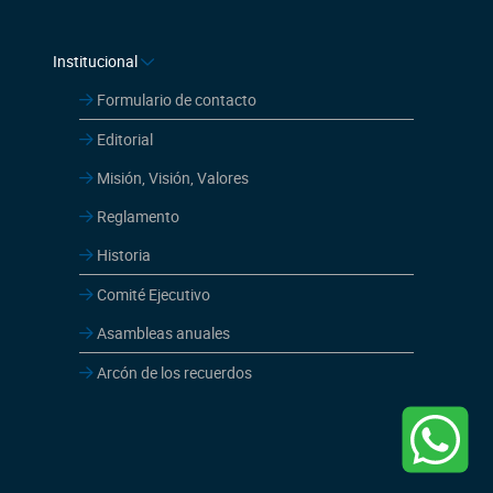
Institucional
Formulario de contacto
Editorial
Misión, Visión, Valores
Reglamento
Historia
Comité Ejecutivo
Asambleas anuales
Arcón de los recuerdos