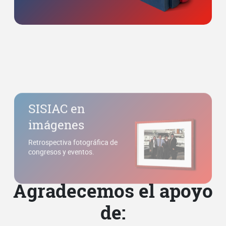
SISIAC en
imágenes
Retrospectiva fotográfica de
congresos y eventos.
Agradecemos el apoyo
de: