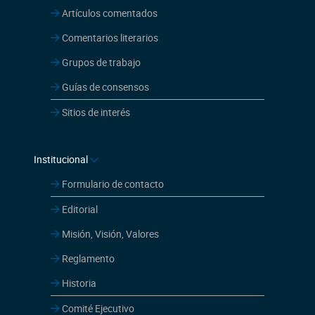
Artículos comentados
Comentarios literarios
Grupos de trabajo
Guías de consensos
Sitios de interés
Institucional
Formulario de contacto
Editorial
Misión, Visión, Valores
Reglamento
Historia
Comité Ejecutivo