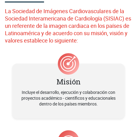
La Sociedad de Imágenes Cardiovasculares de la
Sociedad Interamericana de Cardiología (SISIAC) es
un referente de la imagen cardiaca en los países de
Latinoamérica y de acuerdo con su misión, visión y
valores establece lo siguiente:
Misión
Incluye el desarrollo, ejecución y colaboración con
proyectos académico - científicos y educacionales
dentro de los países miembros.