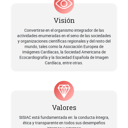
Visión
Convertirse en el organismo integrador de las
actividades enumeradas en el seno de las sociedades
y organizaciones científicas regionales y del resto del
mundo, tales como la Asociación Europea de
Imágenes Cardíacas, la Sociedad Americana de
Ecocardiografía y la Sociedad Española de Imagen
Cardíaca, entre otras.
Valores
SISIAC está fundamentada en: la conducta íntegra,
ética y transparente en todos sus desempeños