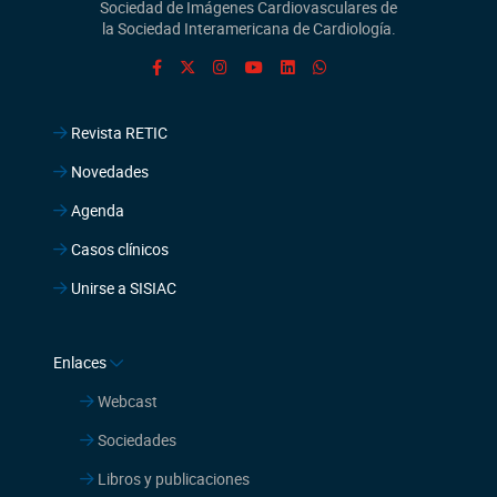
Sociedad de Imágenes Cardiovasculares de
la Sociedad Interamericana de Cardiología.
Revista RETIC
Novedades
Agenda
Casos clínicos
Unirse a SISIAC
Enlaces
Webcast
Sociedades
Libros y publicaciones