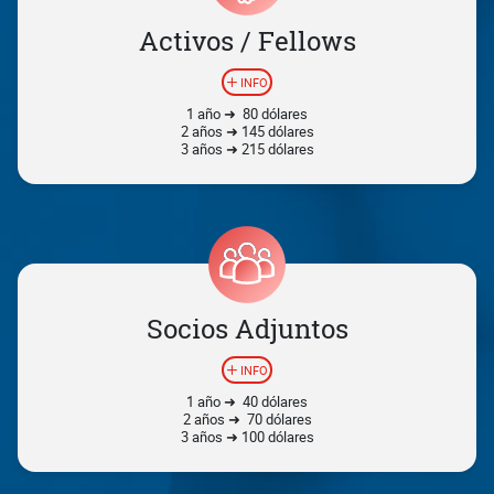
Activos / Fellows
INFO
1 año ➜ 80 dólares
2 años ➜ 145 dólares
3 años ➜ 215 dólares
Socios Adjuntos
INFO
1 año ➜ 40 dólares
2 años ➜ 70 dólares
3 años ➜ 100 dólares