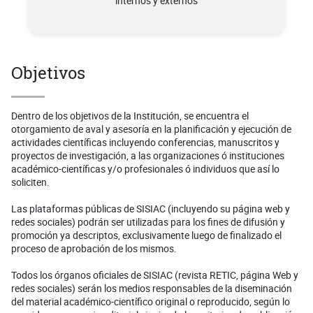
internos y externos
Objetivos
Dentro de los objetivos de la Institución, se encuentra el
otorgamiento de aval y asesoría en la planificación y ejecución de
actividades científicas incluyendo conferencias, manuscritos y
proyectos de investigación, a las organizaciones ó instituciones
académico-científicas y/o profesionales ó individuos que así lo
soliciten.
Las plataformas públicas de SISIAC (incluyendo su página web y
redes sociales) podrán ser utilizadas para los fines de difusión y
promoción ya descriptos, exclusivamente luego de finalizado el
proceso de aprobación de los mismos.
Todos los órganos oficiales de SISIAC (revista RETIC, página Web y
redes sociales) serán los medios responsables de la diseminación
del material académico-científico original o reproducido, según lo