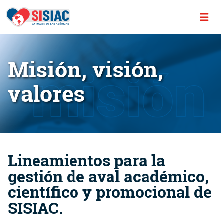
Misión, visión,
valores
Lineamientos para la
gestión de aval académico,
científico y promocional de
SISIAC.