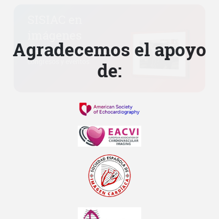
Agradecemos el apoyo
de: