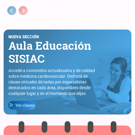
Previous
Next
NUEVA SECCIÓN
Aula Educación
SISIAC
Accedé a contenidos actualizados y de calidad
sobre medicina cardiovascular. Disfrutá de
clases virtuales dictadas por especialistas
destacados en cada área, disponibles desde
cualquier lugar y en el momento que elijas.
Ver clases