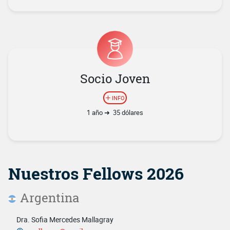
Socio Joven
INFO
1 año ➜ 35 dólares
Nuestros Fellows 2026
Argentina
Dra. Sofia Mercedes Mallagray