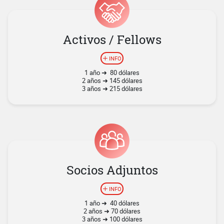
Activos / Fellows
INFO
1 año ➜ 80 dólares
2 años ➜ 145 dólares
3 años ➜ 215 dólares
Socios Adjuntos
INFO
1 año ➜ 40 dólares
2 años ➜ 70 dólares
3 años ➜ 100 dólares