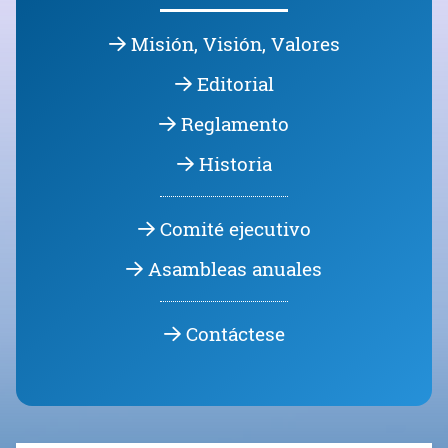
Historia
Comité ejecutivo
Asambleas anuales
Contáctese