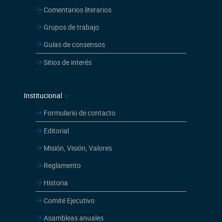
Institucional
Formulario de contacto
Editorial
Misión, Visión, Valores
Reglamento
Historia
Comité Ejecutivo
Asambleas anuales
Arcón de los recuerdos