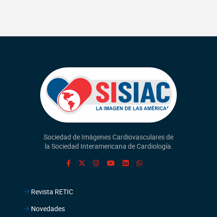
Sociedad de Imágenes Cardiovasculares de
la Sociedad Interamericana de Cardiología.
Revista RETIC
Novedades