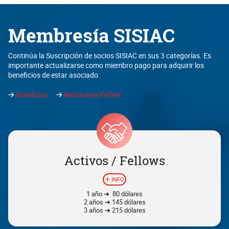
Membresía SISIAC
Continúa la Suscripción de socios SISIAC en sus 3 categorías. Es
importante actualizarse como miembro pago para adquirir los
beneficios de estar asociado.
Beneficios
Membresía Fellow
Activos / Fellows
INFO
1 año ➜ 80 dólares
2 años ➜ 145 dólares
3 años ➜ 215 dólares