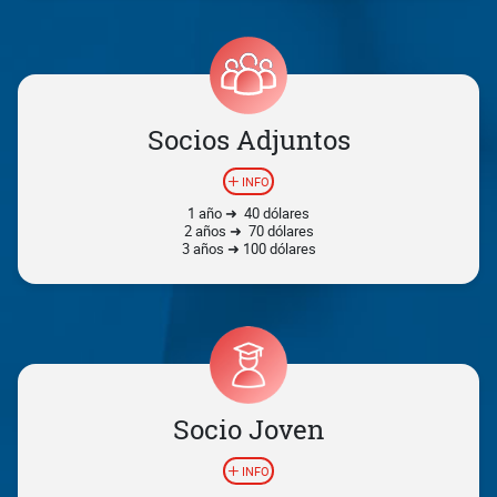
Socios Adjuntos
INFO
1 año ➜ 40 dólares
2 años ➜ 70 dólares
3 años ➜ 100 dólares
Socio Joven
INFO