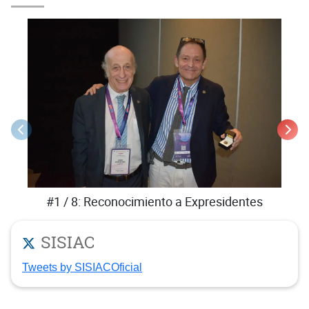
#1 / 8: Reconocimiento a Expresidentes
SISIAC
Tweets by SISIACOficial