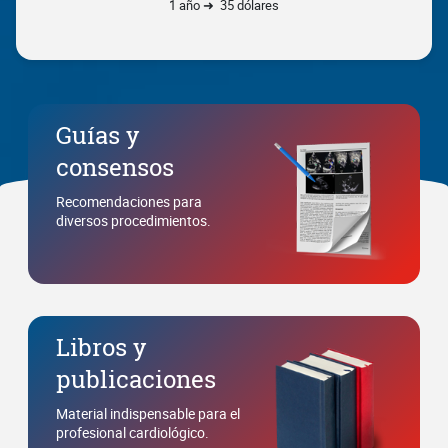
1 año ➜ 35 dólares
Guías y
consensos
Recomendaciones para
diversos procedimientos.
Libros y
publicaciones
Material indispensable para el
profesional cardiológico.