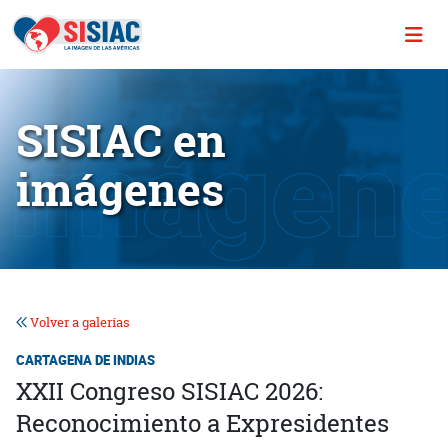
SISIAC en
imágenes
Volver a galerías
CARTAGENA DE INDIAS
XXII Congreso SISIAC 2026:
Reconocimiento a Expresidentes