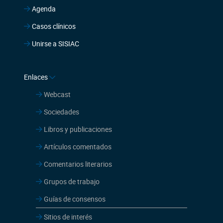
Agenda
Casos clínicos
Unirse a SISIAC
Enlaces
Webcast
Sociedades
Libros y publicaciones
Artículos comentados
Comentarios literarios
Grupos de trabajo
Guías de consensos
Sitios de interés