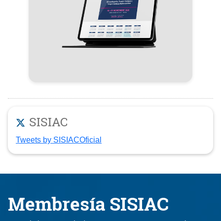
SISIAC
Tweets by SISIACOficial
Membresía SISIAC