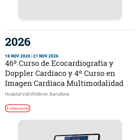
2026
16 NOV 2026 | 21 NOV 2026
46º Curso de Ecocardiografía y
Doppler Cardíaco y 4º Curso en
Imagen Cardíaca Multimodalidad
Hospital Vall d'Hebron, Barcelona
información