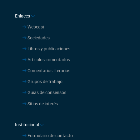
Enlaces
Webcast
Sociedades
Libros y publicaciones
Artículos comentados
Comentarios literarios
Grupos de trabajo
Guías de consensos
Sitios de interés
Institucional
Formulario de contacto