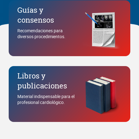
Guías y
consensos
Recomendaciones para
diversos procedimientos.
Libros y
publicaciones
Material indispensable para el
profesional cardiológico.