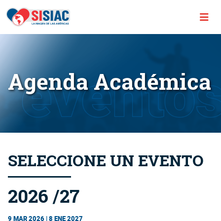
Agenda Académica
SELECCIONE UN EVENTO
2026 /27
9 MAR 2026 | 8 ENE 2027