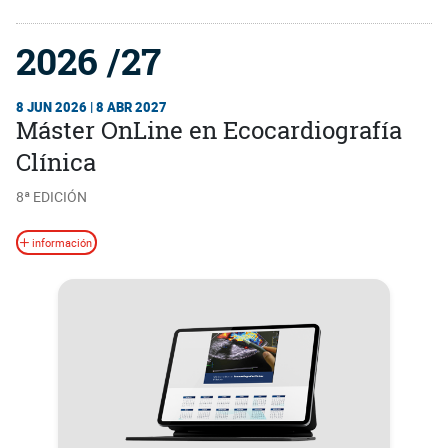
2026 /27
8 JUN 2026 | 8 ABR 2027
Máster OnLine en Ecocardiografía
Clínica
8ª EDICIÓN
información