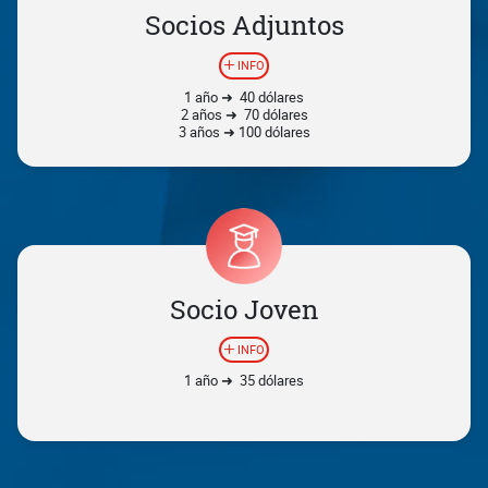
Socios Adjuntos
INFO
1 año ➜ 40 dólares
2 años ➜ 70 dólares
3 años ➜ 100 dólares
Socio Joven
INFO
1 año ➜ 35 dólares