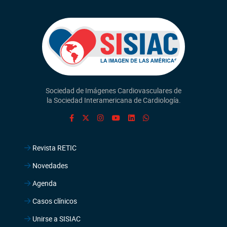
Sociedad de Imágenes Cardiovasculares de
la Sociedad Interamericana de Cardiología.
Revista RETIC
Novedades
Agenda
Casos clínicos
Unirse a SISIAC