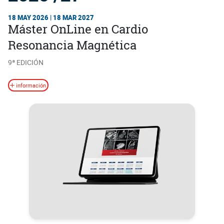
18 MAY 2026 | 18 MAR 2027
Máster OnLine en Cardio
Resonancia Magnética
9ª EDICIÓN
información