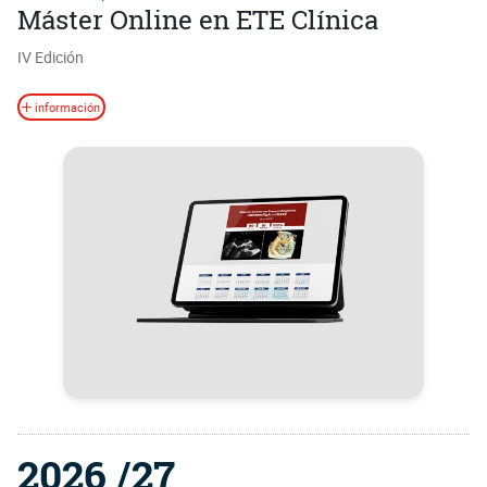
Máster Online en ETE Clínica
IV Edición
información
2026 /27