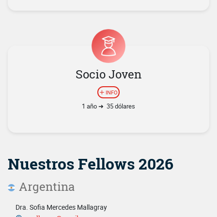
Socio Joven
INFO
1 año ➜ 35 dólares
Nuestros Fellows 2026
Argentina
Dra. Sofia Mercedes Mallagray