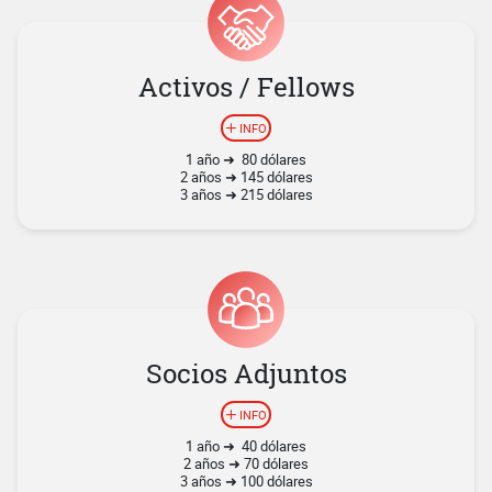
Activos / Fellows
INFO
1 año ➜ 80 dólares
2 años ➜ 145 dólares
3 años ➜ 215 dólares
Socios Adjuntos
INFO
1 año ➜ 40 dólares
2 años ➜ 70 dólares
3 años ➜ 100 dólares