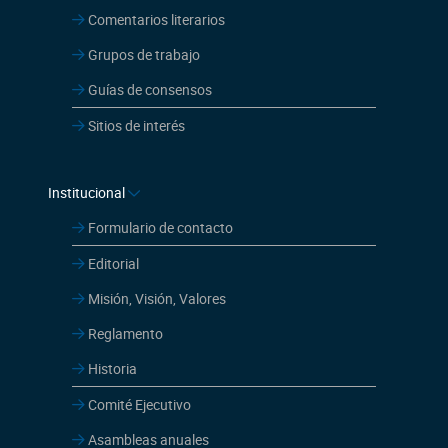
Institucional
Formulario de contacto
Editorial
Misión, Visión, Valores
Reglamento
Historia
Comité Ejecutivo
Asambleas anuales
Arcón de los recuerdos