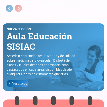
Previous
Next
NUEVA SECCIÓN
Aula Educación
SISIAC
Accedé a contenidos actualizados y de calidad
sobre medicina cardiovascular. Disfrutá de
clases virtuales dictadas por especialistas
destacados en cada área, disponibles desde
cualquier lugar y en el momento que elijas.
Ver clases