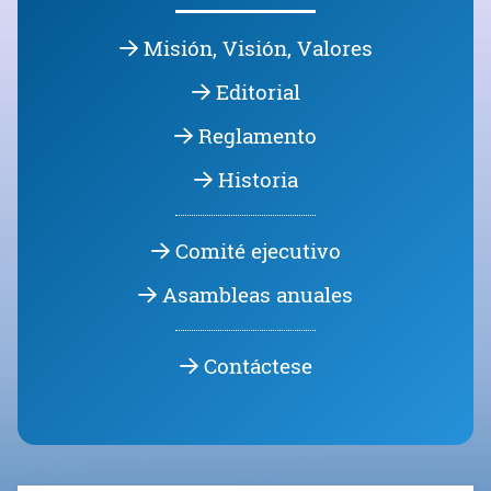
Historia
Comité ejecutivo
Asambleas anuales
Contáctese